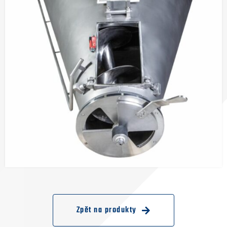
Zpět na produkty