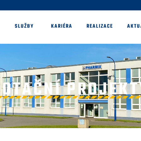
SLUŽBY
KARIÉRA
REALIZACE
AKTU
DOTAČNÍ PROJEKT