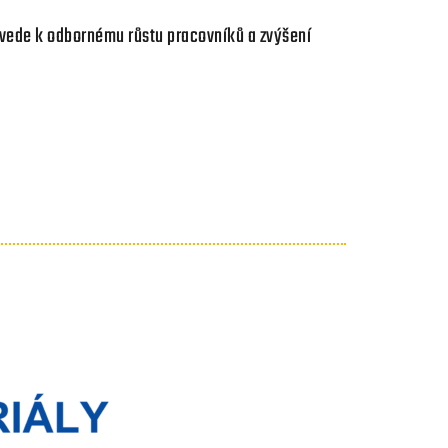
povede k odbornému růstu pracovníků a zvýšení