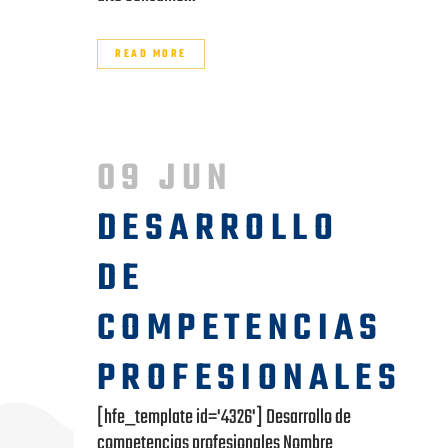
READ MORE
09 JUN
DESARROLLO
DE
COMPETENCIAS
PROFESIONALES
[hfe_template id='4326'] Desarrollo de
competencias profesionales Nombre