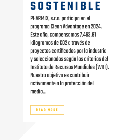
SOSTENIBLE
PHARMIX, s.r.o. participa en el
programa Clean Advantage en 2024.
Este año, compensamos 7.463,91
kilogramos de CO2 a través de
proyectos certificados por la industria
y seleccionados según los criterios del
Instituto de Recursos Mundiales (WRI).
Nuestro objetivo es contribuir
activamente a la protección del
medio...
READ MORE