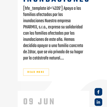
[hfe_template id='4326'] Apoyo a las
familias afectadas por las
inundaciones Nuestra empresa
PHARMIX, s.r.o., expresa su solidaridad
con las familias afectadas por las
inundaciones de este año. Hemos
decidido apoyar a una familia concreta
de Zátor, que se vio privada de su hogar
por la catástrofe natural....
READ MORE
09 JUN