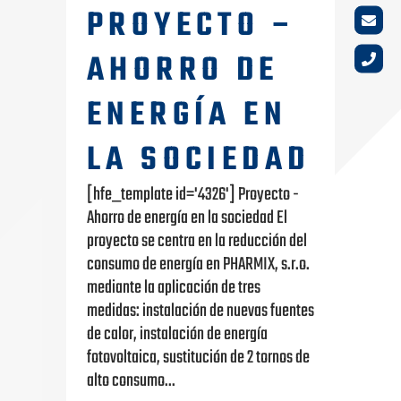
PROYECTO –
AHORRO DE
ENERGÍA EN
LA SOCIEDAD
[hfe_template id='4326'] Proyecto -
Ahorro de energía en la sociedad El
proyecto se centra en la reducción del
consumo de energía en PHARMIX, s.r.o.
mediante la aplicación de tres
medidas: instalación de nuevas fuentes
de calor, instalación de energía
fotovoltaica, sustitución de 2 tornos de
alto consumo...