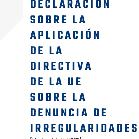
DECLARACIÓN
SOBRE LA
APLICACIÓN
DE LA
DIRECTIVA
DE LA UE
SOBRE LA
DENUNCIA DE
IRREGULARIDADES