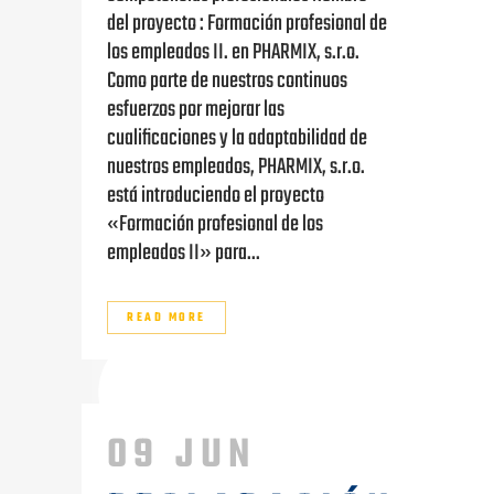
del proyecto : Formación profesional de
los empleados II. en PHARMIX, s.r.o.
Como parte de nuestros continuos
esfuerzos por mejorar las
cualificaciones y la adaptabilidad de
nuestros empleados, PHARMIX, s.r.o.
está introduciendo el proyecto
«Formación profesional de los
empleados II» para...
READ MORE
09 JUN