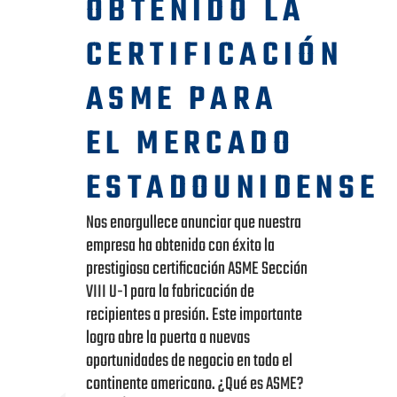
OBTENIDO LA
CERTIFICACIÓN
ASME PARA
EL MERCADO
ESTADOUNIDENSE
Nos enorgullece anunciar que nuestra
empresa ha obtenido con éxito la
prestigiosa certificación ASME Sección
VIII U-1 para la fabricación de
recipientes a presión. Este importante
logro abre la puerta a nuevas
oportunidades de negocio en todo el
continente americano. ¿Qué es ASME?