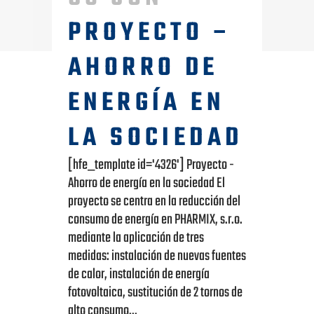
PROYECTO –
AHORRO DE
ENERGÍA EN
LA SOCIEDAD
[hfe_template id='4326'] Proyecto -
Ahorro de energía en la sociedad El
proyecto se centra en la reducción del
consumo de energía en PHARMIX, s.r.o.
mediante la aplicación de tres
medidas: instalación de nuevas fuentes
de calor, instalación de energía
fotovoltaica, sustitución de 2 tornos de
alto consumo...